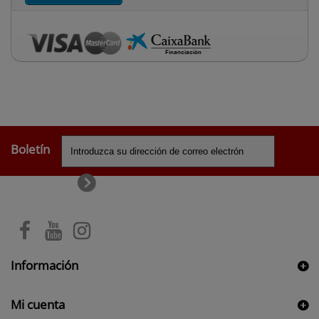
Boletín
Información
Mi cuenta