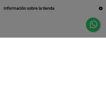
Información sobre la tienda