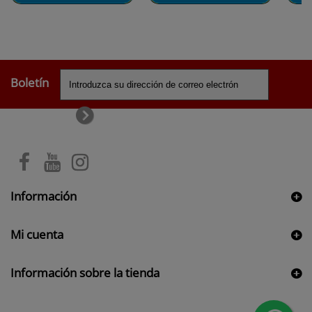
Boletín
Información
Mi cuenta
Información sobre la tienda