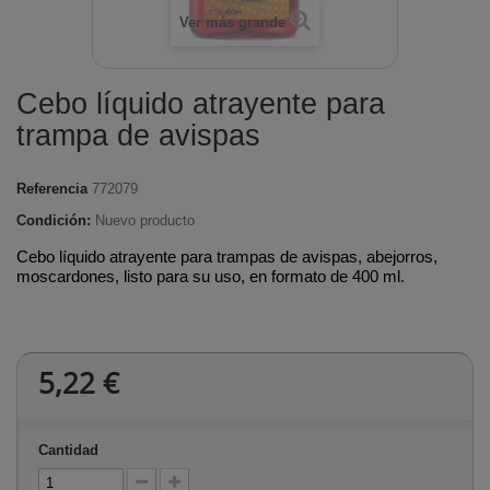
Ver más grande
Cebo líquido atrayente para
trampa de avispas
Referencia
772079
Condición:
Nuevo producto
Cebo líquido atrayente para trampas de avispas, abejorros,
moscardones, listo para su uso, en formato de 400 ml.
5,22 €
Cantidad