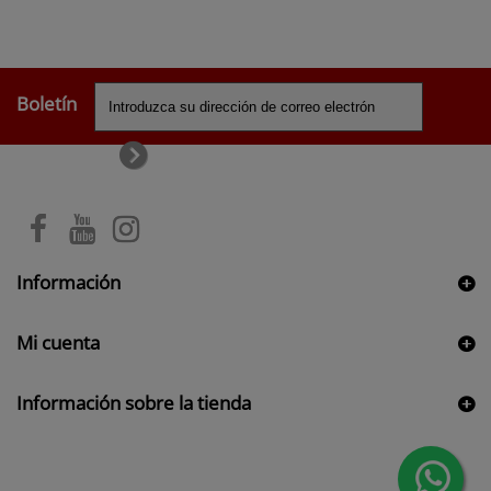
Boletín
Información
Mi cuenta
Información sobre la tienda