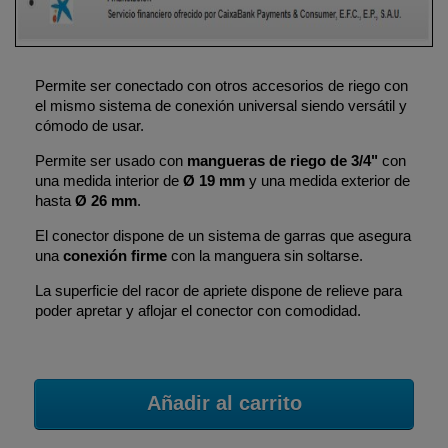
Permite ser conectado con otros accesorios de riego con
el mismo sistema de conexión universal siendo versátil y
cómodo de usar.
Permite ser usado con
mangueras de riego de 3/4"
con
una medida interior de
Ø 19 mm
y una medida exterior de
hasta
Ø 26 mm
.
El conector dispone de un sistema de garras que asegura
una
conexión firme
con la manguera sin soltarse.
La superficie del racor de apriete dispone de relieve para
poder apretar y aflojar el conector con comodidad.
Añadir al carrito