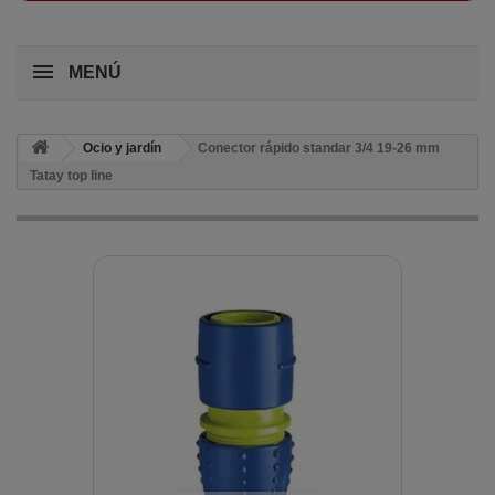
MENÚ
Ocio y jardín
Conector rápido standar 3/4 19-26 mm
Tatay top line