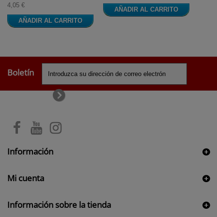
4,05 €
AÑADIR AL CARRITO
AÑADIR AL CARRITO
Boletín
Información
Mi cuenta
Información sobre la tienda