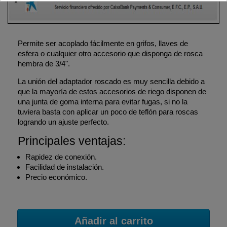
Permite ser acoplado fácilmente en grifos, llaves de
esfera o cualquier otro accesorio que disponga de rosca
hembra de 3/4".
La unión del adaptador roscado es muy sencilla debido a
que la mayoría de estos accesorios de riego disponen de
una junta de goma interna para evitar fugas, si no la
tuviera basta con aplicar un poco de teflón para roscas
logrando un ajuste perfecto.
Principales ventajas:
Rapidez de conexión.
Facilidad de instalación.
Precio económico.
Añadir al carrito