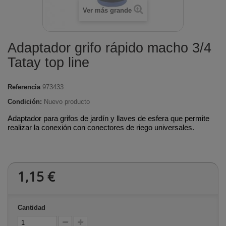
Ver más grande
Adaptador grifo rápido macho 3/4
Tatay top line
Referencia
973433
Condición:
Nuevo producto
Adaptador para grifos de jardín y llaves de esfera que permite
realizar la conexión con conectores de riego universales.
1,15 €
Cantidad