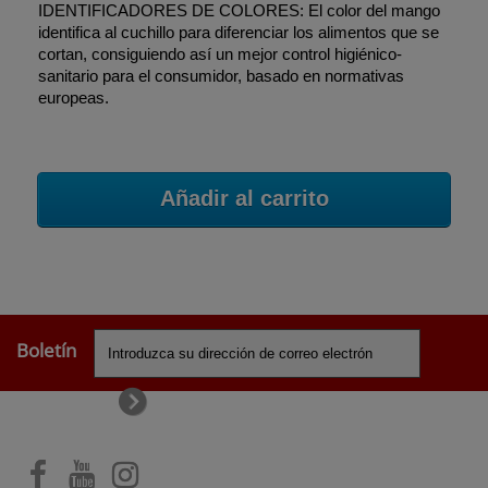
IDENTIFICADORES DE COLORES: El color del mango
identifica al cuchillo para diferenciar los alimentos que se
cortan, consiguiendo así un mejor control higiénico-
sanitario para el consumidor, basado en normativas
europeas.
Añadir al carrito
Boletín