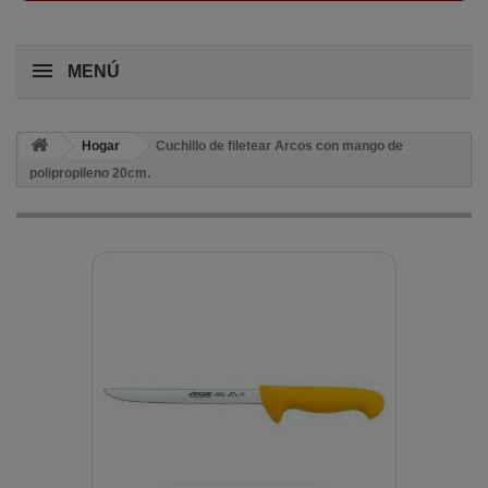
MENÚ
Hogar
Cuchillo de filetear Arcos con mango de
polipropileno 20cm.