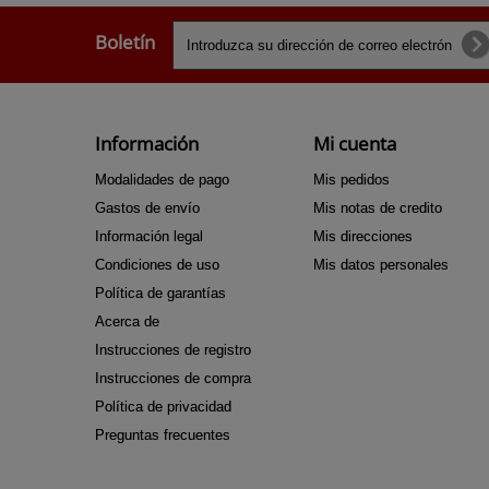
Boletín
Información
Mi cuenta
Modalidades de pago
Mis pedidos
Gastos de envío
Mis notas de credito
Información legal
Mis direcciones
Condiciones de uso
Mis datos personales
Política de garantías
Acerca de
Instrucciones de registro
Instrucciones de compra
Política de privacidad
Preguntas frecuentes