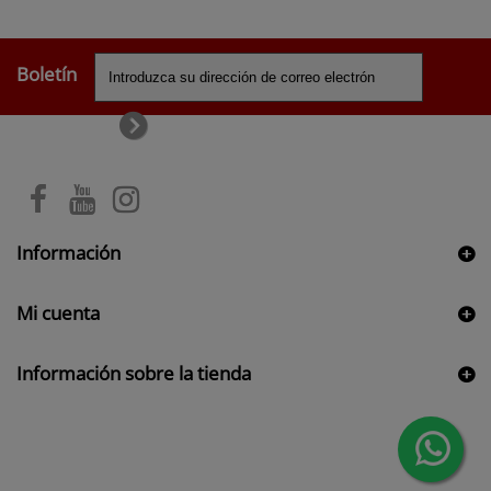
Boletín
Información
Mi cuenta
Información sobre la tienda