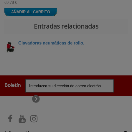
69,78 €
AÑADIR AL CARRITO
Entradas relacionadas
Clavadoras neumáticas de rollo.
Boletín