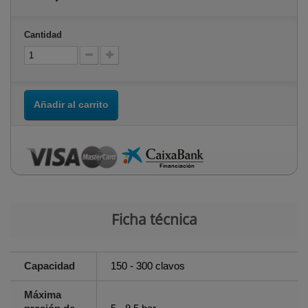
Cantidad
Añadir al carrito
Ficha técnica
Capacidad
150 - 300 clavos
Máxima