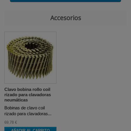
Accesorios
Clavo bobina rollo coil
rizado para clavadoras
neumáticas
Bobinas de clavo coil
rizado para clavadoras...
69,78 €
AÑADIR AL CARRITO