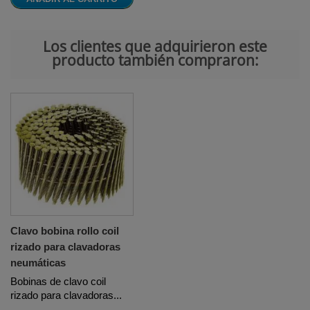
Los clientes que adquirieron este
producto también compraron:
Clavo bobina rollo coil
rizado para clavadoras
neumáticas
Bobinas de clavo coil
rizado para clavadoras...