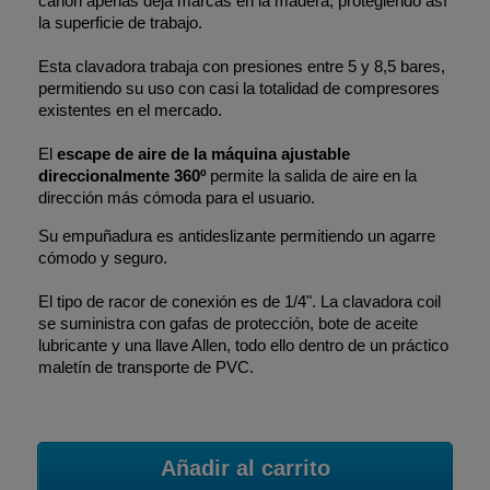
cañón apenas deja marcas en la madera, protegiendo así
la superficie de trabajo.
Esta clavadora trabaja con presiones entre 5 y 8,5 bares,
permitiendo su uso con casi la totalidad de compresores
existentes en el mercado.
El
escape de aire de la máquina ajustable
direccionalmente 360º
permite la salida de aire en la
dirección más cómoda para el usuario.
Su empuñadura es antideslizante permitiendo un agarre
cómodo y seguro.
El tipo de racor de conexión es de 1/4". La clavadora coil
se suministra con gafas de protección, bote de aceite
lubricante y una llave Allen, todo ello dentro de un práctico
maletín de transporte de PVC.
Añadir al carrito