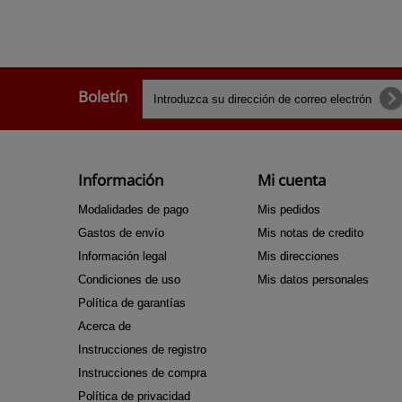
Boletín
Información
Mi cuenta
Modalidades de pago
Mis pedidos
Gastos de envío
Mis notas de credito
Información legal
Mis direcciones
Condiciones de uso
Mis datos personales
Política de garantías
Acerca de
Instrucciones de registro
Instrucciones de compra
Política de privacidad