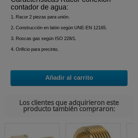
contador de agua:
1. Racor 2 piezas para unión.
2. Construcción en latón según UNE-EN 12165.
3. Roscas gas según ISO 228/1.
4. Orificio para precinto.
Añadir al carrito
Los clientes que adquirieron este
producto también compraron: