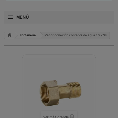
MENÚ
Fontanería
Racor conexión contador de agua 1/2 -7/8
Ver más grande