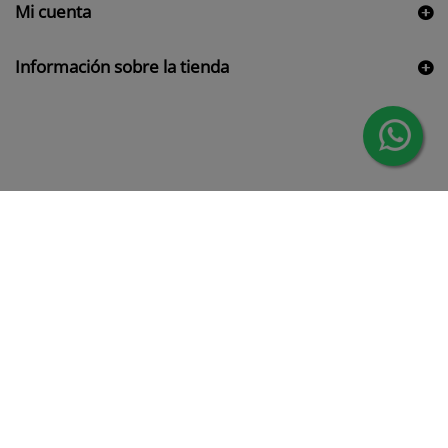
Mi cuenta
Información sobre la tienda