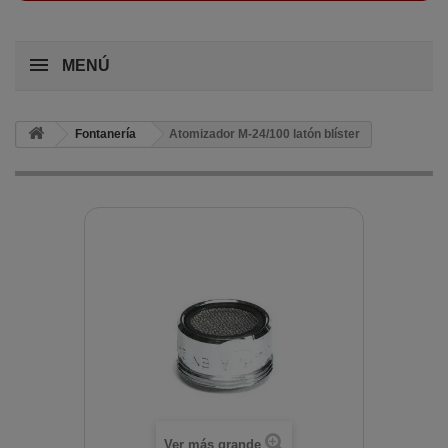
MENÚ
Fontanería
Atomizador M-24/100 latón blíster
Ver más grande