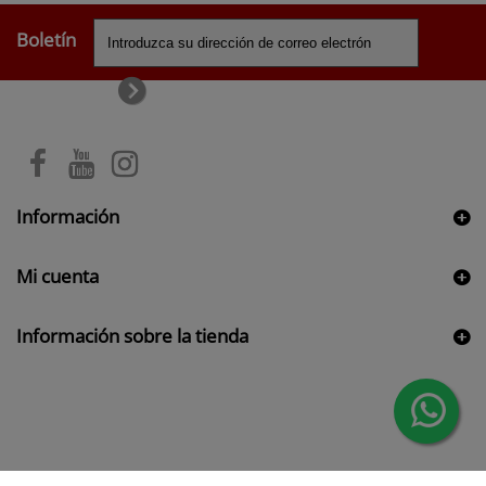
Boletín
Información
Mi cuenta
Información sobre la tienda