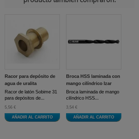
Racor para depósito de
Broca HSS laminada con
agua de uralita
mango cilíndrico Izar
Racor de latón Sobime 31
Broca laminada de mango
para depósitos de...
cilíndrico HSS...
5,56 €
3,54 €
AÑADIR AL CARRITO
AÑADIR AL CARRITO