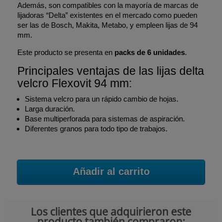
Además, son compatibles con la mayoría de marcas de
lijadoras “Delta” existentes en el mercado como pueden
ser las de Bosch, Makita, Metabo, y empleen lijas de 94
mm.
Este producto se presenta en
packs de 6 unidades
.
Principales ventajas de las lijas delta
velcro Flexovit 94 mm:
Sistema velcro para un rápido cambio de hojas.
Larga duración.
Base multiperforada para sistemas de aspiración.
Diferentes granos para todo tipo de trabajos.
Añadir al carrito
Los clientes que adquirieron este
producto también compraron: