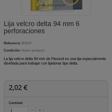
Ver más grande
Lija velcro delta 94 mm 6
perforaciones
Referencia
383242
Condición:
Nuevo producto
La lija velcro delta 94 mm de Flexovit es una lija especialmente
diseñada para trabajar con lijadoras tipo delta.
2,02 €
Cantidad