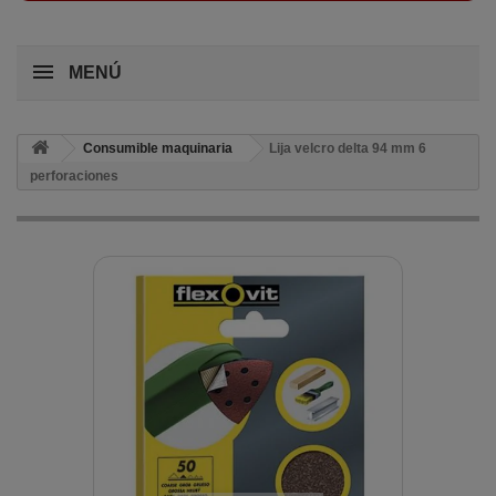
MENÚ
Consumible maquinaria
Lija velcro delta 94 mm 6
perforaciones