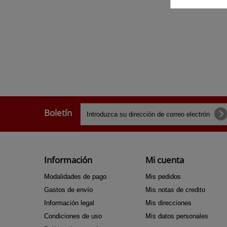
Boletín
Información
Mi cuenta
Modalidades de pago
Mis pedidos
Gastos de envío
Mis notas de credito
Información legal
Mis direcciones
Condiciones de uso
Mis datos personales