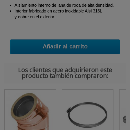
Aislamiento interno de lana de roca de alta densidad.
Interior fabricado en acero inoxidable Aisi 316L
y cobre en el exterior.
Añadir al carrito
Los clientes que adquirieron este
producto también compraron: