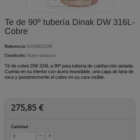
Te de 90º tubería Dinak DW 316L-
Cobre
Referencia
033108031DW
Condición:
Nuevo producto
Té de cobre DW 316L a 90º para tubería de calefacción aislada.
Cuenta en su interior con acero inoxidable, una capa de lana de
roca y posteriormente el cobre en su cara visible.
275,85 €
Cantidad