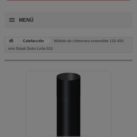
MENÚ
Calefacción
Módulo de chimenea extensible 120-450
mm Dinak Deko Leña 022