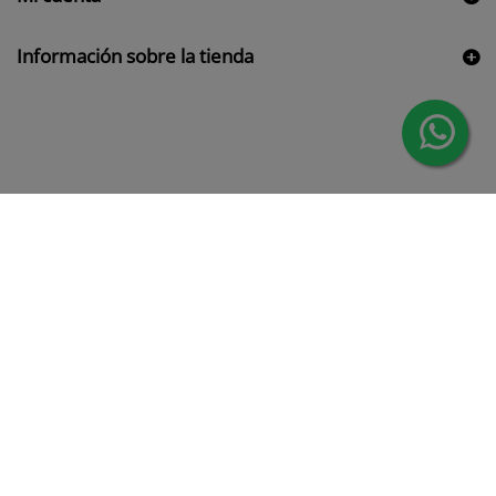
Información sobre la tienda