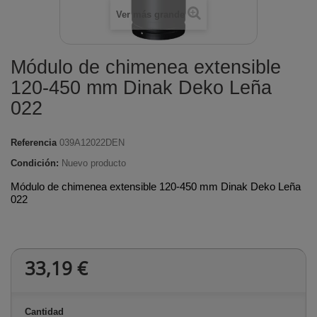
Ver más grande
Módulo de chimenea extensible
120-450 mm Dinak Deko Leña
022
Referencia
039A12022DEN
Condición:
Nuevo producto
Módulo de chimenea extensible 120-450 mm Dinak Deko Leña
022
33,19 €
Cantidad