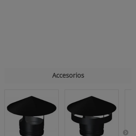
Accesorios