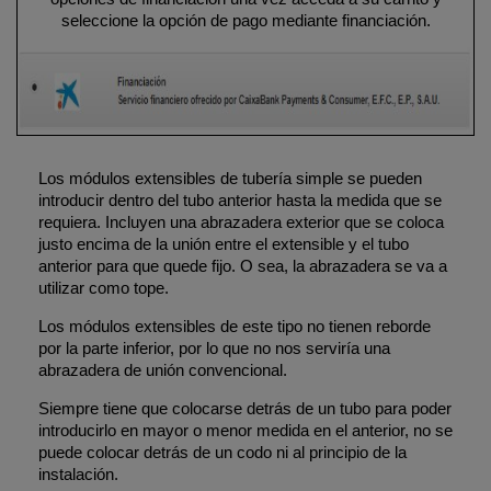
seleccione la opción de pago mediante financiación.
Los módulos extensibles de tubería simple se pueden
introducir dentro del tubo anterior hasta la medida que se
requiera. Incluyen una abrazadera exterior que se coloca
justo encima de la unión entre el extensible y el tubo
anterior para que quede fijo. O sea, la abrazadera se va a
utilizar como tope.
Los módulos extensibles de este tipo no tienen reborde
por la parte inferior, por lo que no nos serviría una
abrazadera de unión convencional.
Siempre tiene que colocarse detrás de un tubo para poder
introducirlo en mayor o menor medida en el anterior, no se
puede colocar detrás de un codo ni al principio de la
instalación.