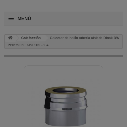
MENÚ
Calefacción
Colector de hollín tubería aislada Dinak DW
Pellets 060 Aisi 316L-304