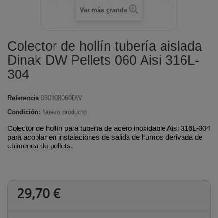
Ver más grande
Colector de hollín tubería aislada
Dinak DW Pellets 060 Aisi 316L-
304
Referencia
030108060DW
Condición:
Nuevo producto
Colector de hollín para tubería de acero inoxidable Aisi 316L-304
para acoplar en instalaciones de salida de humos derivada de
chimenea de pellets.
29,70 €