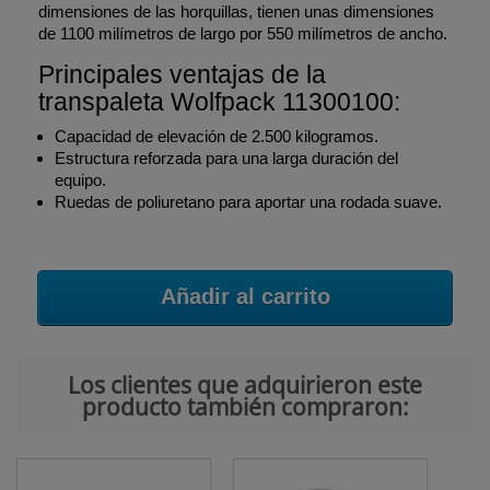
dimensiones de las horquillas, tienen unas dimensiones
de 1100 milímetros de largo por 550 milímetros de ancho.
Principales ventajas de la
transpaleta Wolfpack 11300100:
Capacidad de elevación de 2.500 kilogramos.
Estructura reforzada para una larga duración del
equipo.
Ruedas de poliuretano para aportar una rodada suave.
Añadir al carrito
Los clientes que adquirieron este
producto también compraron: