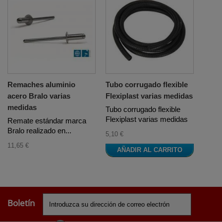
Remaches aluminio
Tubo corrugado flexible
acero Bralo varias
Flexiplast varias medidas
medidas
Tubo corrugado flexible
Flexiplast varias medidas
Remate estándar marca
Bralo realizado en...
5,10 €
11,65 €
AÑADIR AL CARRITO
Boletín