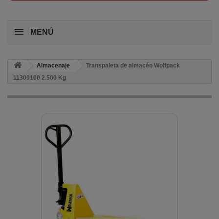
MENÚ
Almacenaje
Transpaleta de almacén Wolfpack
11300100 2.500 Kg