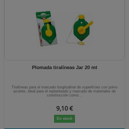
Plomada tiralíneas Jar 20 mt
Tiralíneas para el marcado longitudinal de superficies con polvo
azulete, ideal para el replanteado y marcado de materiales de
construcción como...
9,10 €
En stock