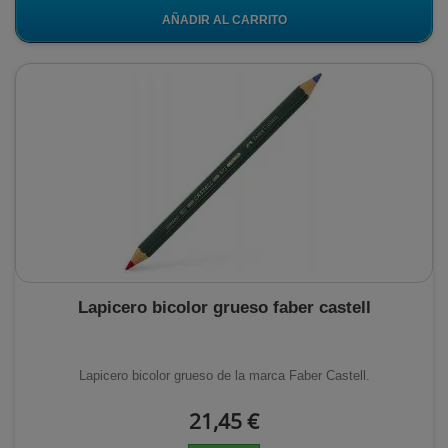
AÑADIR AL CARRITO
Lapicero bicolor grueso faber castell
Lapicero bicolor grueso de la marca Faber Castell.
21,45 €