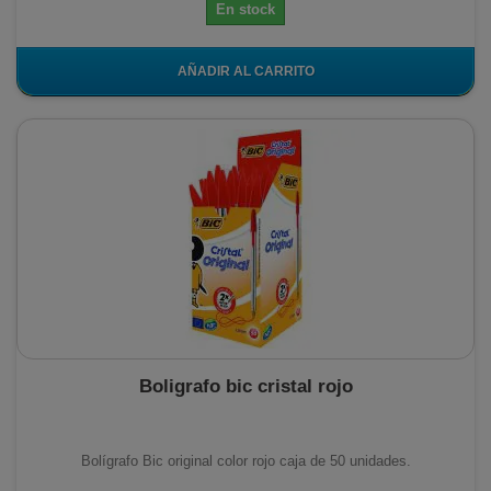
En stock
AÑADIR AL CARRITO
Boligrafo bic cristal rojo
Bolígrafo Bic original color rojo caja de 50 unidades.