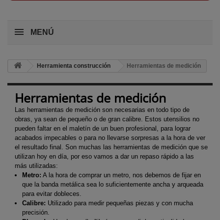
MENÚ
Herramienta construcción
Herramientas de medición
Herramientas de medición
Las herramientas de medición son necesarias en todo tipo de
obras, ya sean de pequeño o de gran calibre. Estos utensilios no
pueden faltar en el maletín de un buen profesional, para lograr
acabados impecables o para no llevarse sorpresas a la hora de ver
el resultado final. Son muchas las herramientas de medición que se
utilizan hoy en día, por eso vamos a dar un repaso rápido a las
más utilizadas:
Metro:
A la hora de comprar un metro, nos debemos de fijar en
que la banda metálica sea lo suficientemente ancha y arqueada
para evitar dobleces.
Calibre:
Utilizado para medir pequeñas piezas y con mucha
precisión.