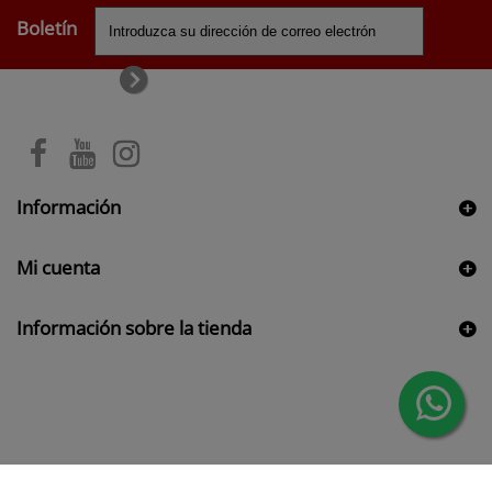
Boletín
Información
Mi cuenta
Información sobre la tienda