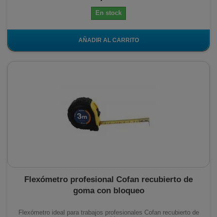
En stock
AÑADIR AL CARRITO
Flexómetro profesional Cofan recubierto de
goma con bloqueo
Flexómetro ideal para trabajos profesionales Cofan recubierto de