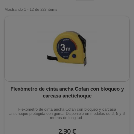
Mostrando 1 - 12 de 227 items
Flexómetro de cinta ancha Cofan con bloqueo y
carcasa anctichoque
Flexómetro de cinta ancha Cofan con bloqueo y carcasa
antichoque protegida con goma. Disponible en modelos de 3, 5 y 8
metros de longitud.
2,30 €