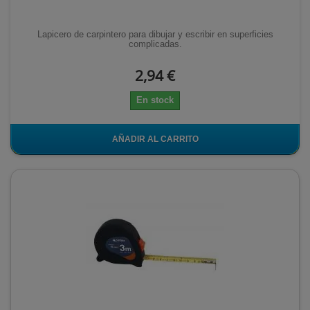
Lapicero de carpintero para dibujar y escribir en superficies
complicadas.
2,94 €
En stock
AÑADIR AL CARRITO