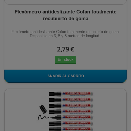
Flexómetro antideslizante Cofan totalmente
recubierto de goma
Flexómetro antideslizante Cofan totalmente recubierto de goma.
Disponible en 3, 5 y 8 metros de longitud.
2,79 €
En stock
AÑADIR AL CARRITO