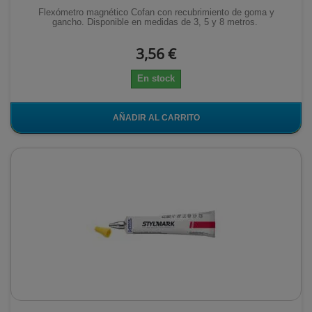
Flexómetro magnético Cofan con recubrimiento de goma y
gancho. Disponible en medidas de 3, 5 y 8 metros.
3,56 €
En stock
AÑADIR AL CARRITO