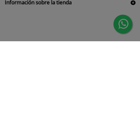
Información sobre la tienda