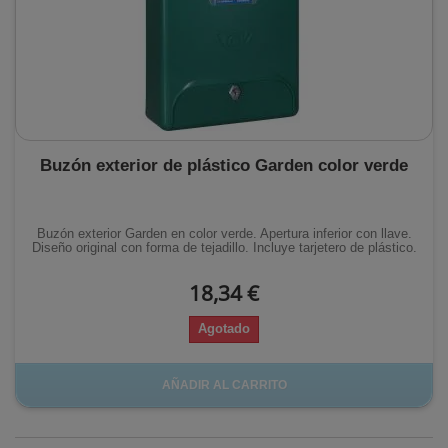
Buzón exterior de plástico Garden color verde
Buzón exterior Garden en color verde. Apertura inferior con llave.
Diseño original con forma de tejadillo. Incluye tarjetero de plástico.
18,34 €
Agotado
AÑADIR AL CARRITO