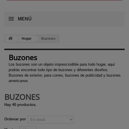
MENÚ
Hogar
Buzones
Buzones
Los buzones son un objeto imprescindible para todo hogar, aquí
podrás encontrar todo tipo de buzones y diferentes diseños.
Buzones de exterior, para correo, buzones de publicidad y buzones
americanos.
BUZONES
Hay 40 productos.
Ordenar por