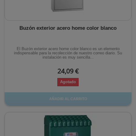
Buzón exterior acero home color blanco
El Buzón exterior acero home color blanco es un elemento
indispensable para la recolección de nuestro correo diario. Su
instalación es muy sencilla...
24,09 €
Agotado
AÑADIR AL CARRITO