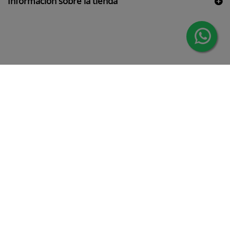
Información sobre la tienda