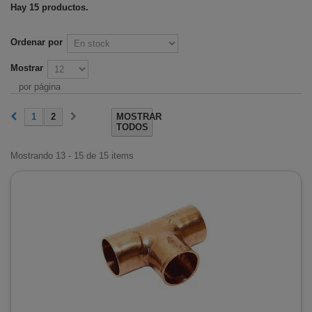
Hay 15 productos.
Ordenar por
Mostrar
por página
1
2
MOSTRAR
TODOS
Mostrando 13 - 15 de 15 items