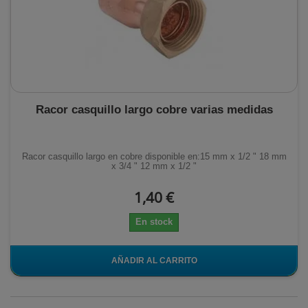
Racor casquillo largo cobre varias medidas
Racor casquillo largo en cobre disponible en:15 mm x 1/2 " 18 mm
x 3/4 " 12 mm x 1/2 "
1,40 €
En stock
AÑADIR AL CARRITO