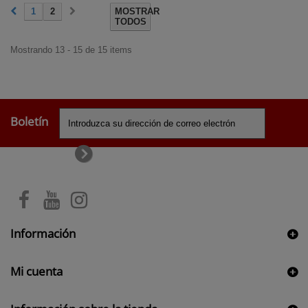
1
2
MOSTRAR
TODOS
Mostrando 13 - 15 de 15 items
Boletín
Información
Mi cuenta