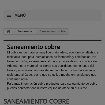
MENÚ
Fontanería
Saneamiento cobre
Saneamiento cobre
El cobre es un material muy ligero, duradero, económico, elástico y
reciclable ideal para instalaciones de fontanería y calefacción. No
tiene corrosión, es resistente al fuego y no se deforma con el calor.
Además, este material no pierde sus cualidades con el paso del
tiempo, ni siquiera después de ser reciclado. Es un material muy
resistente al óxido, por lo que se utiliza mucho en recipientes que
contienen agua.
Para más información sobre productos para saneamiento de cobre
puedes contactar con nuestro equipo de atención al cliente.
SANEAMIENTO COBRE