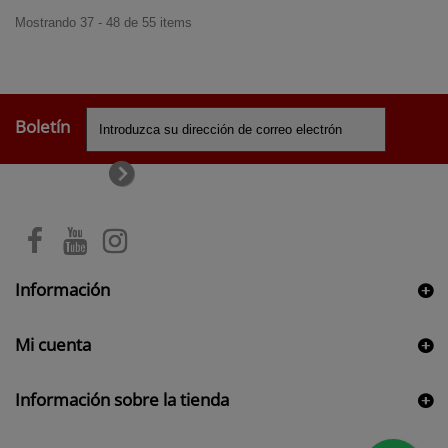
Mostrando 37 - 48 de 55 items
Boletín
Información
Mi cuenta
Información sobre la tienda