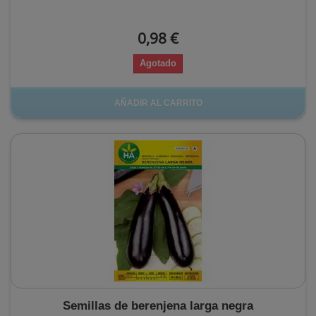
0,98 €
Agotado
AÑADIR AL CARRITO
Semillas de berenjena larga negra