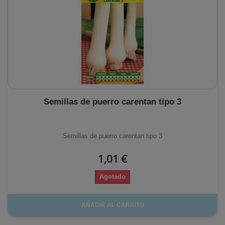
Semillas de puerro carentan tipo 3
Semillas de puerro carentan tipo 3
1,01 €
Agotado
AÑADIR AL CARRITO