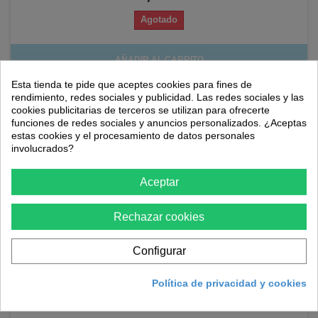
Agotado
AÑADIR AL CARRITO
Esta tienda te pide que aceptes cookies para fines de
rendimiento, redes sociales y publicidad. Las redes sociales y las
cookies publicitarias de terceros se utilizan para ofrecerte
funciones de redes sociales y anuncios personalizados. ¿Aceptas
estas cookies y el procesamiento de datos personales
involucrados?
Aceptar
Rechazar cookies
Configurar
Semillas de tomate Virgilio híbrido
Política de privacidad y cookies