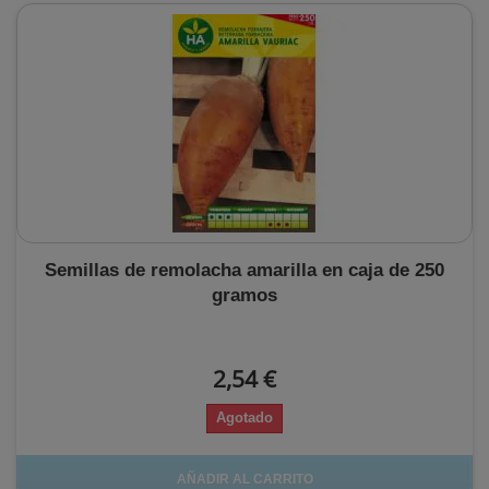
Semillas de remolacha amarilla en caja de 250
gramos
2,54 €
Agotado
AÑADIR AL CARRITO