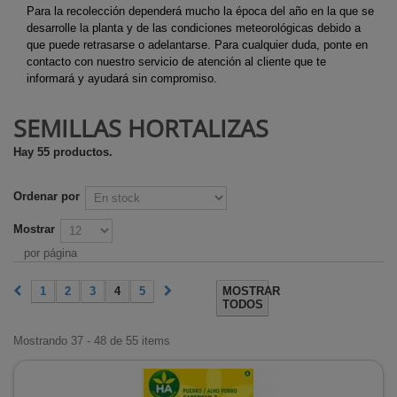
Para la recolección dependerá mucho la época del año en la que se
desarrolle la planta y de las condiciones meteorológicas debido a
que puede retrasarse o adelantarse. Para cualquier duda, ponte en
contacto con nuestro servicio de atención al cliente que te
informará y ayudará sin compromiso.
SEMILLAS HORTALIZAS
Hay 55 productos.
Ordenar por
Mostrar
por página
1
2
3
4
5
MOSTRAR
TODOS
Mostrando 37 - 48 de 55 items