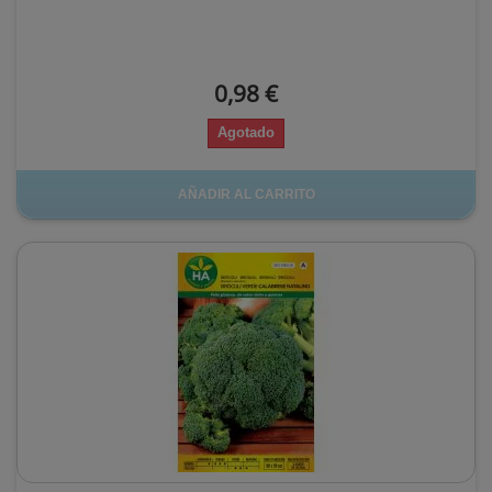
0,98 €
Agotado
AÑADIR AL CARRITO