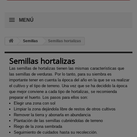
MENÚ
Semillas
Semillas hortalizas
Semillas hortalizas
Las semillas de hortalizas tienen las mismas características que
las semillas de verduras. Por lo tanto, para su siembra es
importante tener en cuenta la época del año en la que se va realizar
el cultivo y el tipo de terreno. Una vez que se ha decidido la época
que mejor conviene a cada tipo de hortalizas, se recomienda
preparar el huerto. Los pasos para ellos son:
Elegir una zona con sol
Limpiar la zona dejándola libre de restos de otros cultivos
Remover la tierra y abonarla en abundancia
Plantación de las semillas cubriéndolas de terreno
Riego de la zona sembrada
Seguimiento de cuidados hasta su recolección.