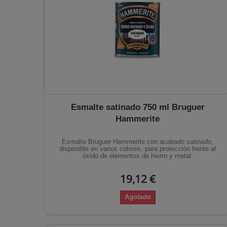
Esmalte satinado 750 ml Bruguer
Hammerite
Esmalte Bruguer Hammerite con acabado satinado,
disponible en varios colores, para protección frente al
óxido de elementos de hierro y metal.
19,12 €
Agotado