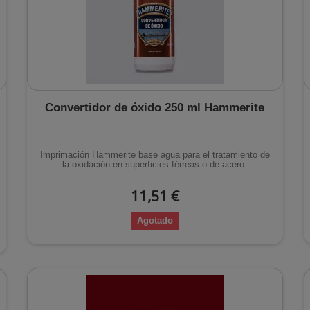
Convertidor de óxido 250 ml Hammerite
Imprimación Hammerite base agua para el tratamiento de
la oxidación en superficies férreas o de acero.
11,51 €
Agotado