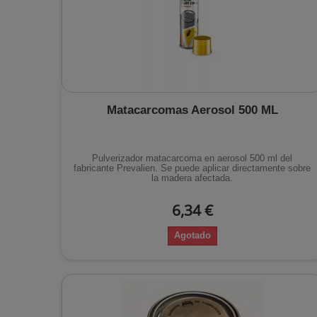
Matacarcomas Aerosol 500 ML
Pulverizador matacarcoma en aerosol 500 ml del
fabricante Prevalien. Se puede aplicar directamente sobre
la madera afectada.
6,34 €
Agotado