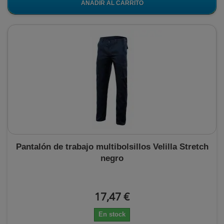
AÑADIR AL CARRITO
Pantalón de trabajo multibolsillos Velilla Stretch
negro
17,47 €
En stock