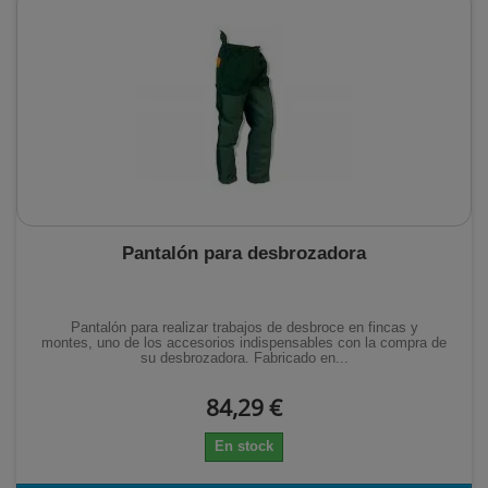
Pantalón para desbrozadora
Pantalón para realizar trabajos de desbroce en fincas y
montes, uno de los accesorios indispensables con la compra de
su desbrozadora. Fabricado en...
84,29 €
En stock