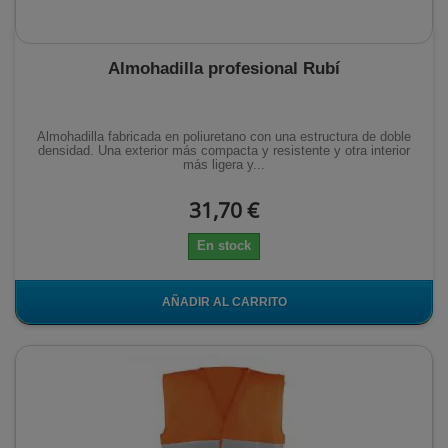
Almohadilla profesional Rubí
Almohadilla fabricada en poliuretano con una estructura de doble
densidad. Una exterior más compacta y resistente y otra interior
más ligera y...
31,70 €
En stock
AÑADIR AL CARRITO