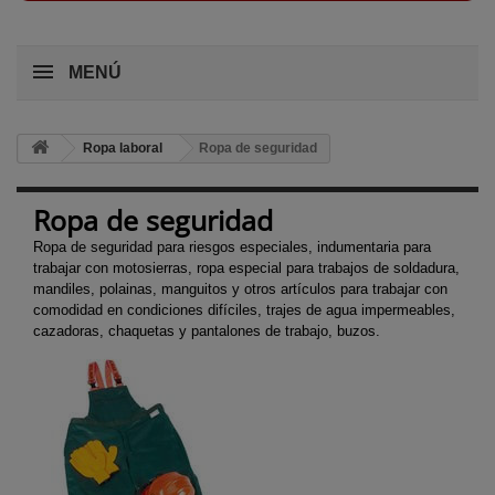
MENÚ
Ropa laboral
Ropa de seguridad
Ropa de seguridad
Ropa de seguridad para riesgos especiales, indumentaria para
trabajar con motosierras, ropa especial para trabajos de soldadura,
mandiles, polainas, manguitos y otros artículos para trabajar con
comodidad en condiciones difíciles, trajes de agua impermeables,
cazadoras, chaquetas y pantalones de trabajo, buzos.