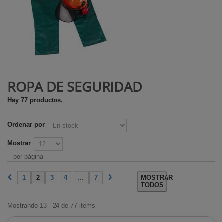
ROPA DE SEGURIDAD
Hay 77 productos.
Ordenar por
Mostrar
por página
1
2
3
4
...
7
MOSTRAR
TODOS
Mostrando 13 - 24 de 77 items