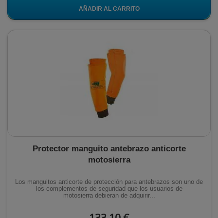
AÑADIR AL CARRITO
Protector manguito antebrazo anticorte
motosierra
Los manguitos anticorte de protección para antebrazos son uno de
los complementos de seguridad que los usuarios de
motosierra debieran de adquirir...
133,10 €