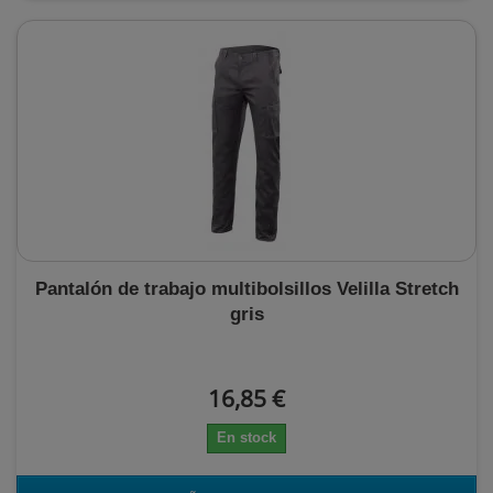
Pantalón de trabajo multibolsillos Velilla Stretch
gris
16,85 €
En stock