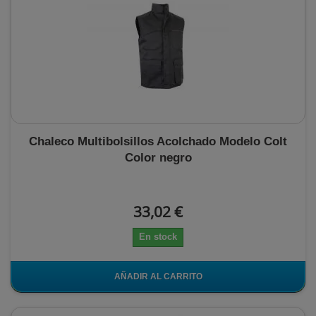
Chaleco Multibolsillos Acolchado Modelo Colt
Color negro
33,02 €
En stock
AÑADIR AL CARRITO