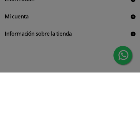
Mi cuenta
Información sobre la tienda